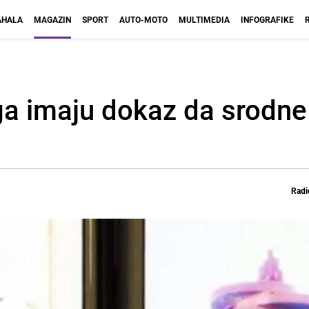
HALA
MAGAZIN
SPORT
AUTO-MOTO
MULTIMEDIA
INFOGRAFIKE
ga imaju dokaz da srodne
Radi