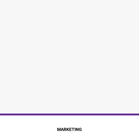
MARKETING