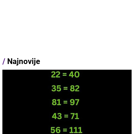
/
Najnovije