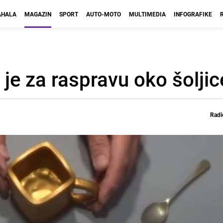
HALA
MAGAZIN
SPORT
AUTO-MOTO
MULTIMEDIA
INFOGRAFIKE
e je za raspravu oko šoljic
Radi