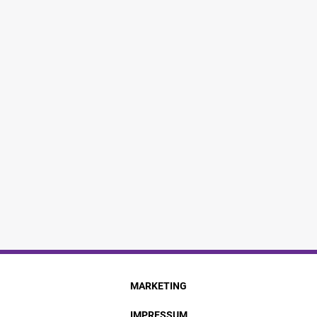
MARKETING
IMPRESSUM