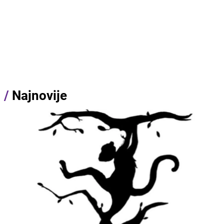
/
Najnovije