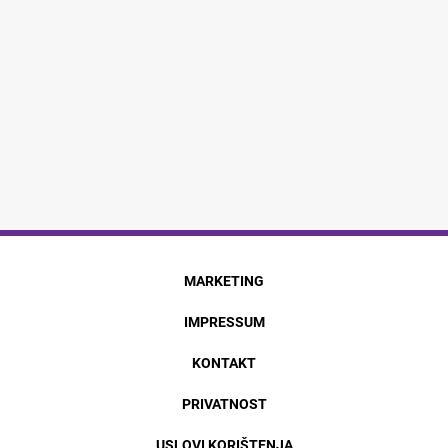
MARKETING
IMPRESSUM
KONTAKT
PRIVATNOST
USLOVI KORIŠTENJA