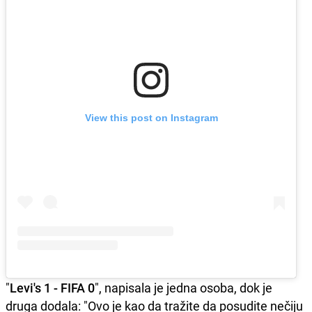
View this post on Instagram
"
Levi's 1 - FIFA 0
", napisala je jedna osoba, dok je
druga dodala: "Ovo je kao da tražite da posudite nečiju