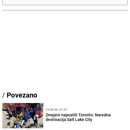
/
Povezano
13.06.26. 21:27
Zmajevi napustili Toronto: Naredna
destinacija Salt Lake City