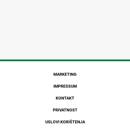
MARKETING
IMPRESSUM
KONTAKT
PRIVATNOST
USLOVI KORIŠTENJA