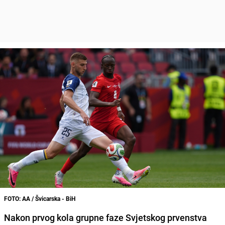
FOTO: AA / Švicarska - BiH
Nakon prvog kola grupne faze Svjetskog prvenstva