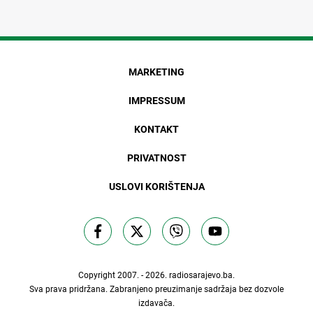
MARKETING
IMPRESSUM
KONTAKT
PRIVATNOST
USLOVI KORIŠTENJA
Copyright 2007. - 2026.
radiosarajevo.ba
.
Sva prava pridržana. Zabranjeno preuzimanje sadržaja bez dozvole
izdavača.