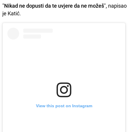
"
Nikad ne dopusti da te uvjere da ne možeš
", napisao
je Katić.
View this post on Instagram