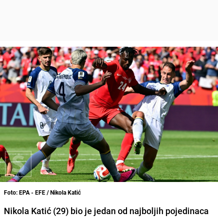
Foto: EPA - EFE / Nikola Katić
Nikola Katić (29) bio je jedan od najboljih pojedinaca