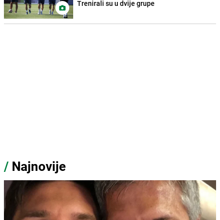
Trenirali su u dvije grupe
/
Najnovije