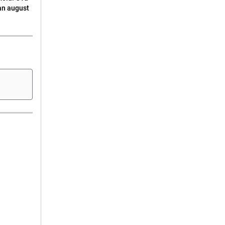
an august