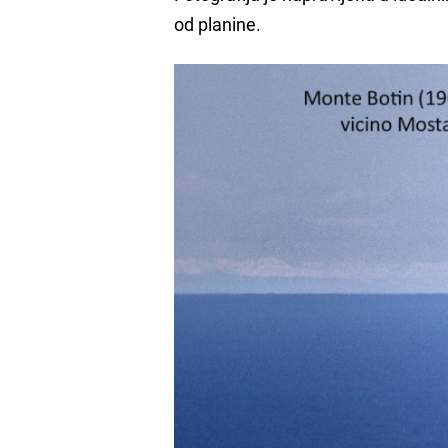
od planine.