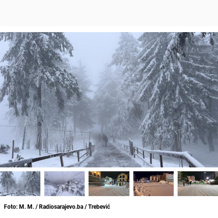
Foto: M. M. / Radiosarajevo.ba / Trebević