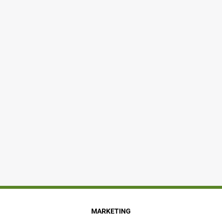
MARKETING