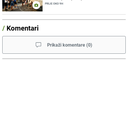
PRIJE OKO 9H
/
Komentari
Prikaži komentare
(
0
)