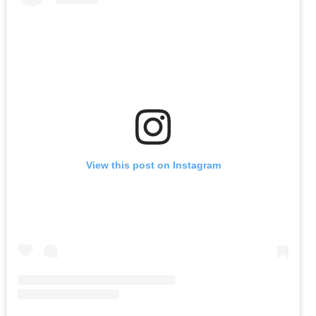
View this post on Instagram