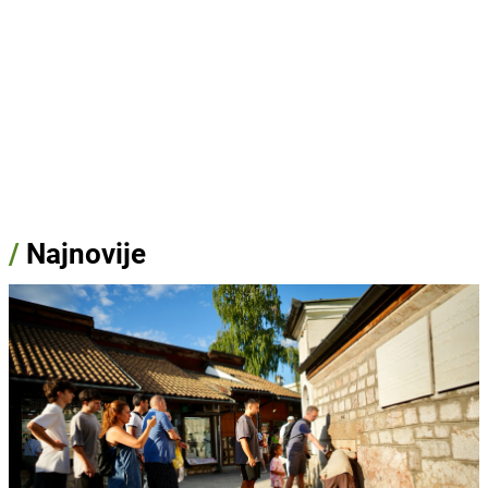
/
Najnovije