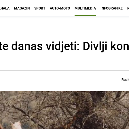
HALA
MAGAZIN
SPORT
AUTO-MOTO
MULTIMEDIA
INFOGRAFIKE
e danas vidjeti: Divlji kon
Radi