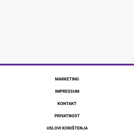
MARKETING
IMPRESSUM
KONTAKT
PRIVATNOST
USLOVI KORIŠTENJA