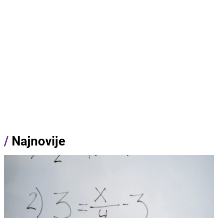
/
Najnovije