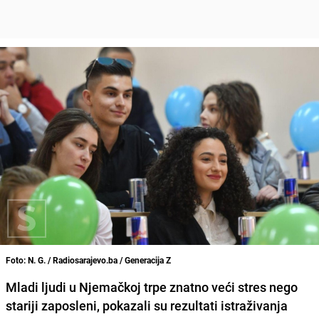
Foto: N. G. / Radiosarajevo.ba / Generacija Z
Mladi ljudi u Njemačkoj trpe znatno veći stres nego
stariji zaposleni, pokazali su rezultati istraživanja