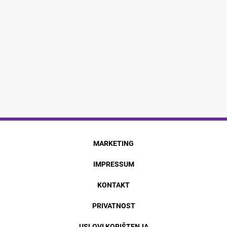
MARKETING
IMPRESSUM
KONTAKT
PRIVATNOST
USLOVI KORIŠTENJA