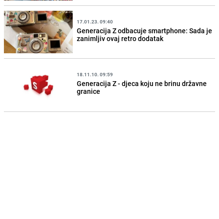
17.01.23. 09:40
Generacija Z odbacuje smartphone: Sada je
zanimljiv ovaj retro dodatak
18.11.10. 09:59
Generacija Z - djeca koju ne brinu državne
granice