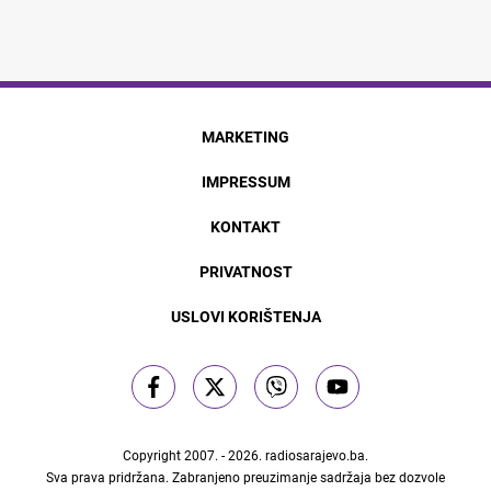
MARKETING
IMPRESSUM
KONTAKT
PRIVATNOST
USLOVI KORIŠTENJA
Copyright 2007. - 2026.
radiosarajevo.ba
.
Sva prava pridržana. Zabranjeno preuzimanje sadržaja bez dozvole