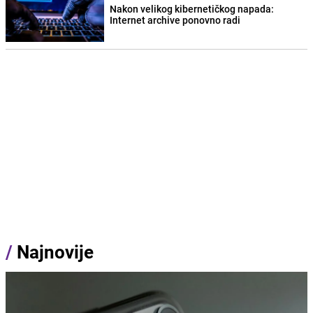
Nakon velikog kibernetičkog napada:
Internet archive ponovno radi
/
Najnovije