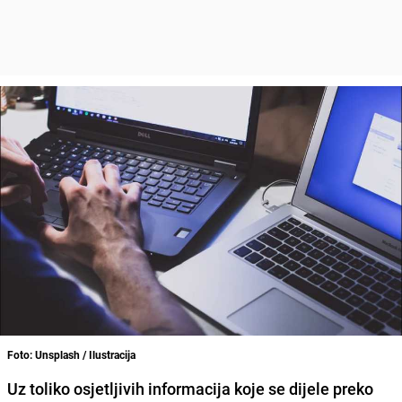
Foto: Unsplash / Ilustracija
Uz toliko osjetljivih informacija koje se dijele preko