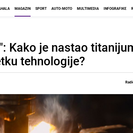
HALA
MAGAZIN
SPORT
AUTO-MOTO
MULTIMEDIA
INFOGRAFIKE
: Kako je nastao titaniju
tku tehnologije?
Radi