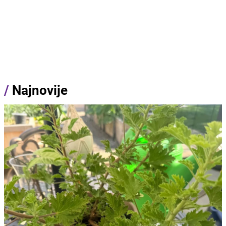
/
Najnovije