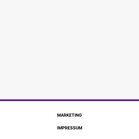
MARKETING
IMPRESSUM