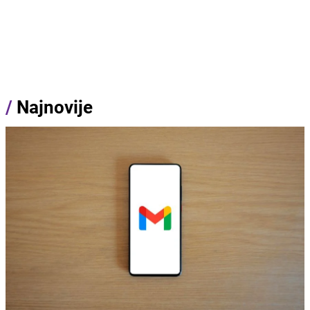
/
Najnovije