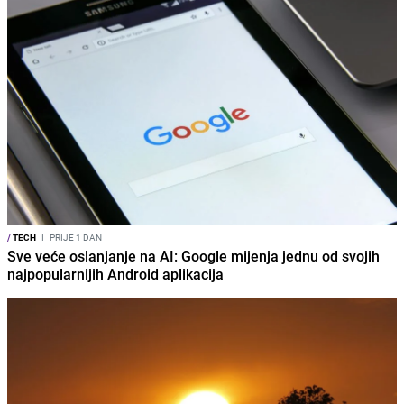
/
TECH
I
PRIJE 1 DAN
Sve veće oslanjanje na AI: Google mijenja jednu od svojih
najpopularnijih Android aplikacija