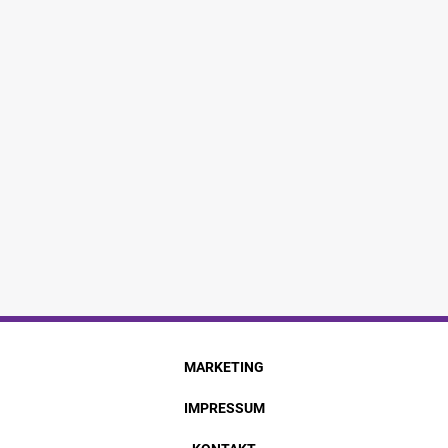
MARKETING
IMPRESSUM