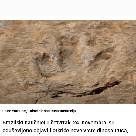
Foto: Youtube / Otisci dinosaurusa/Ilustracija
Brazilski naučnici u četvrtak, 24. novembra, su
oduševljeno objavili otkriće nove vrste dinosaurusa,