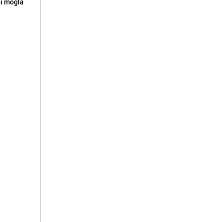
 bi mogla