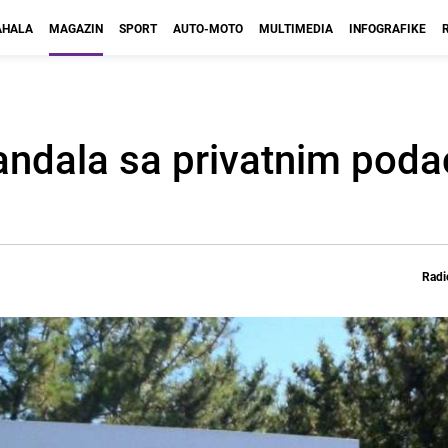
HALA
MAGAZIN
SPORT
AUTO-MOTO
MULTIMEDIA
INFOGRAFIKE
andala sa privatnim pod
Radi