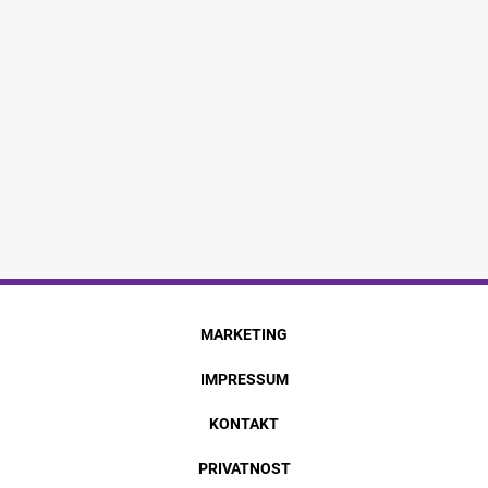
MARKETING
IMPRESSUM
KONTAKT
PRIVATNOST