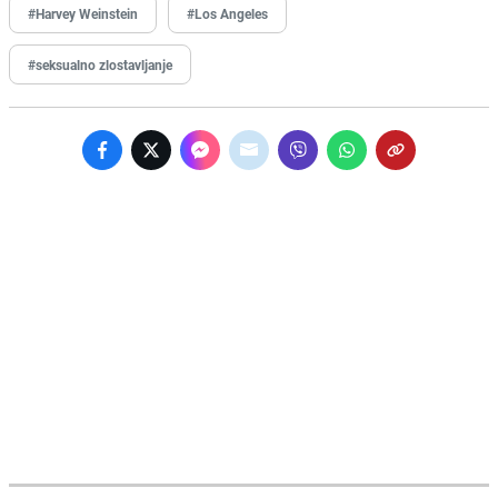
#Harvey Weinstein
#Los Angeles
#seksualno zlostavljanje