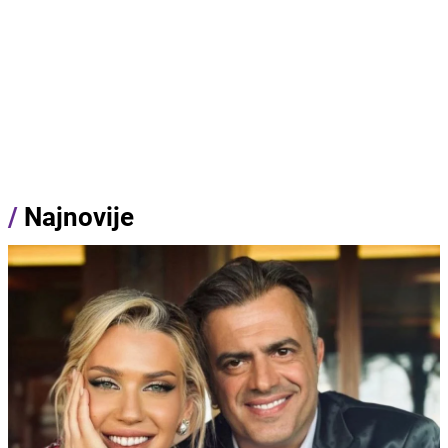
/
Najnovije