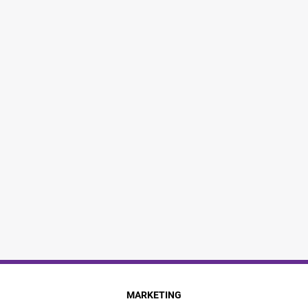
MARKETING