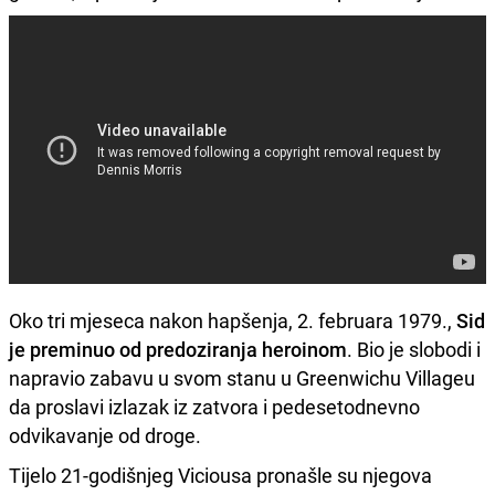
Oko tri mjeseca nakon hapšenja, 2. februara 1979.,
Sid
je preminuo od predoziranja heroinom
. Bio je slobodi i
napravio zabavu u svom stanu u Greenwichu Villageu
da proslavi izlazak iz zatvora i pedesetodnevno
odvikavanje od droge.
Tijelo 21-godišnjeg Viciousa pronašle su njegova