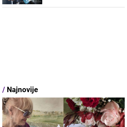
/
Najnovije