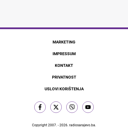
MARKETING
IMPRESSUM
KONTAKT
PRIVATNOST
USLOVI KORIŠTENJA
Copyright 2007. - 2026.
radiosarajevo.ba
.