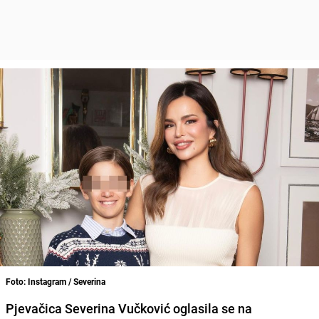
Foto: Instagram / Severina
Pjevačica Severina Vučković oglasila se na