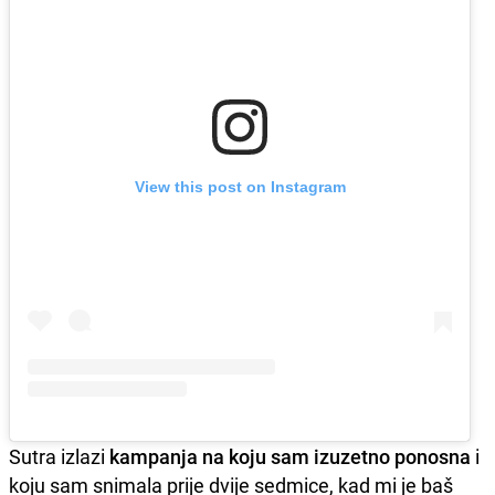
View this post on Instagram
Sutra izlazi
kampanja na koju sam izuzetno ponosna
i
koju sam snimala prije dvije sedmice, kad mi je baš