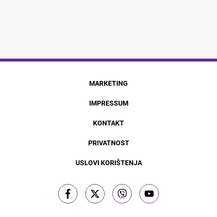
MARKETING
IMPRESSUM
KONTAKT
PRIVATNOST
USLOVI KORIŠTENJA