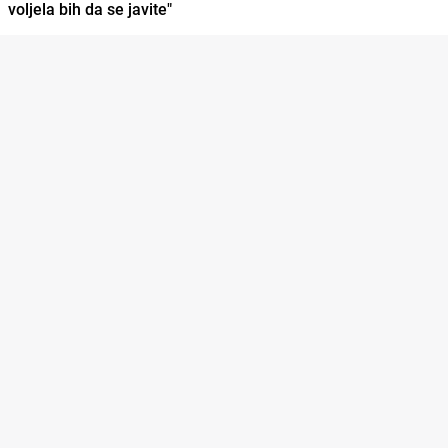
voljela bih da se javite"