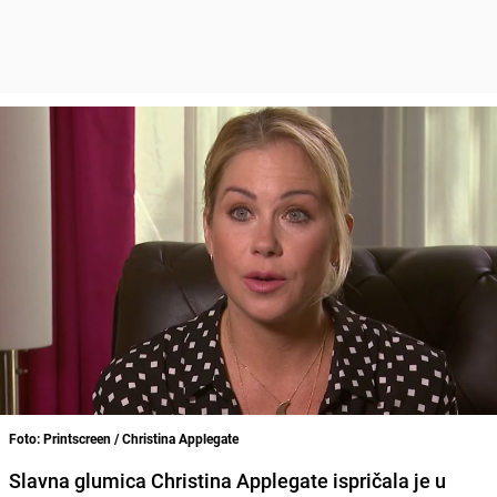
Foto: Printscreen / Christina Applegate
Slavna glumica Christina Applegate ispričala je u