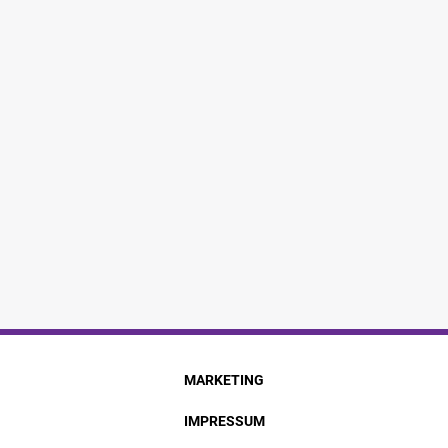
MARKETING
IMPRESSUM