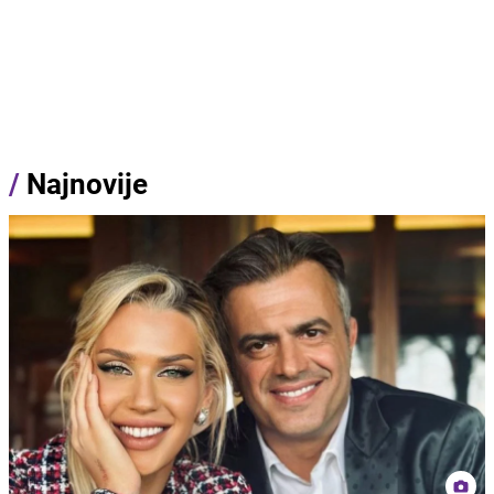
/
Najnovije