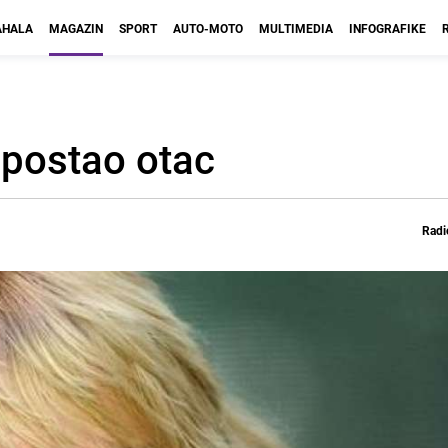
HALA
MAGAZIN
SPORT
AUTO-MOTO
MULTIMEDIA
INFOGRAFIKE
 postao otac
Radi