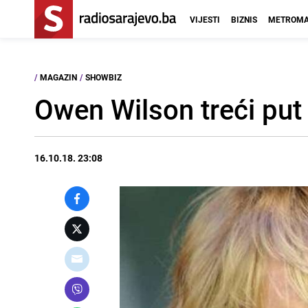
VIJESTI
BIZNIS
METROMA
/
MAGAZIN
/
SHOWBIZ
Owen Wilson treći put
16.10.18. 23:08