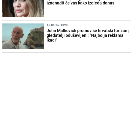
Iznenadit će vas kako izgleda danas
15.06.26. 18:39
John Malkovich promoviše hrvatski turizam,
gledatelji oduševljeni: "Najbolja reklama
ikad!"