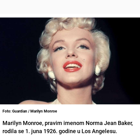
Foto: Guardian / Marilyn Monroe
Marilyn Monroe, pravim imenom Norma Jean Baker
,
rodila se 1. juna 1926. godine u Los Angelesu.