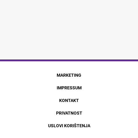
MARKETING
IMPRESSUM
KONTAKT
PRIVATNOST
USLOVI KORIŠTENJA