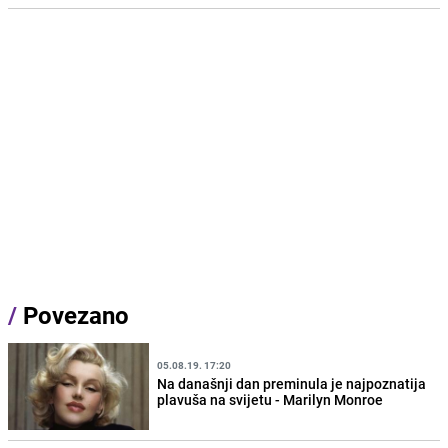
/
Povezano
05.08.19. 17:20
Na današnji dan preminula je najpoznatija
plavuša na svijetu - Marilyn Monroe