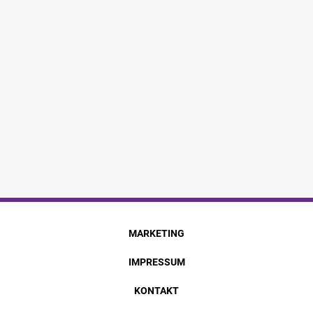
MARKETING
IMPRESSUM
KONTAKT