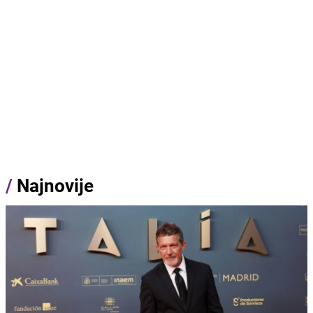
/
Najnovije