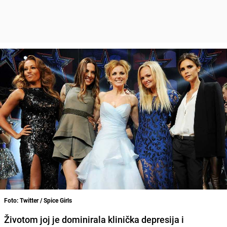
Foto: Twitter / Spice Girls
Životom joj je dominirala klinička depresija i