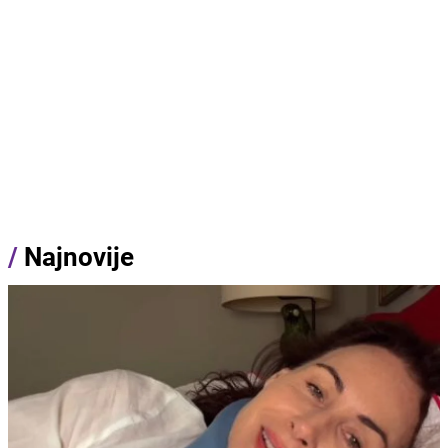
/
Najnovije