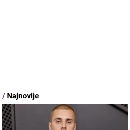
/
Najnovije