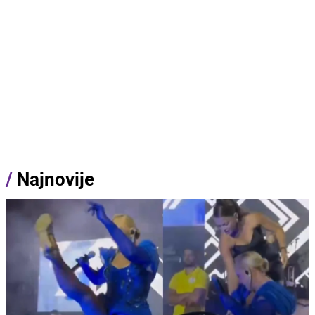
/
Najnovije