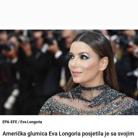
EPA-EFE / Eva Longoria
Američka glumica Eva Longoria posjetila je sa svojim