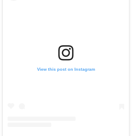
View this post on Instagram