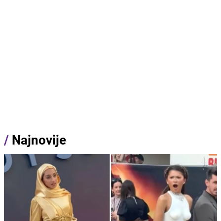
/
Najnovije