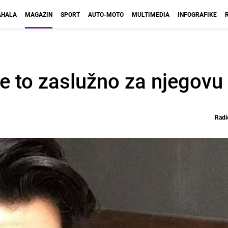
HALA
MAGAZIN
SPORT
AUTO-MOTO
MULTIMEDIA
INFOGRAFIKE
e to zaslužno za njegovu 
Radi