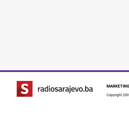
MARKETIN
Copyright 200