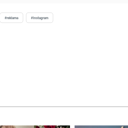
#reklama
#Instagram