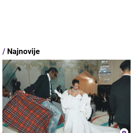
/
Najnovije