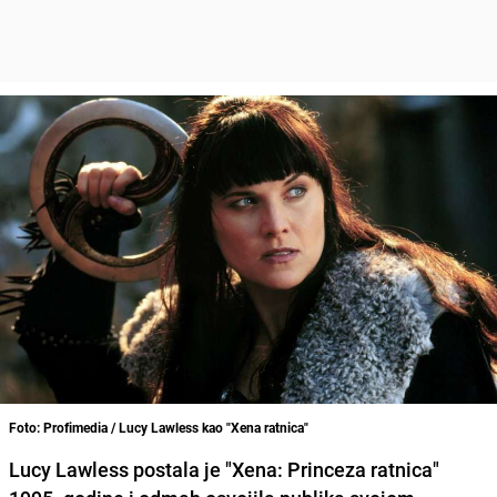
Foto: Profimedia / Lucy Lawless kao "Xena ratnica"
Lucy Lawless postala je "Xena: Princeza ratnica"