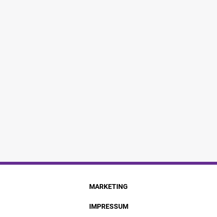
MARKETING
IMPRESSUM