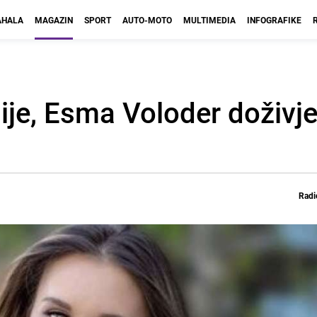
HALA
MAGAZIN
SPORT
AUTO-MOTO
MULTIMEDIA
INFOGRAFIKE
ije, Esma Voloder doživje
Radi