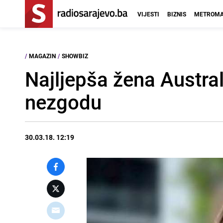
VIJESTI
BIZNIS
METROMA
/
MAGAZIN
/
SHOWBIZ
Najljepša žena Austral
nezgodu
30.03.18. 12:19