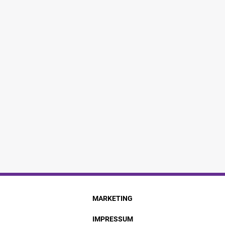
MARKETING
IMPRESSUM