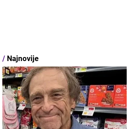
/
Najnovije