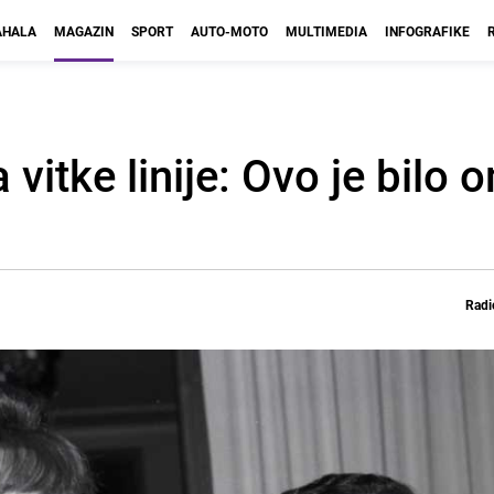
HALA
MAGAZIN
SPORT
AUTO-MOTO
MULTIMEDIA
INFOGRAFIKE
vitke linije: Ovo je bilo 
Radi