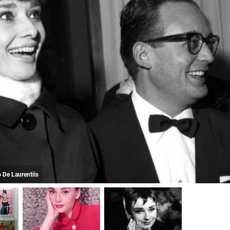
 De Laurentiis