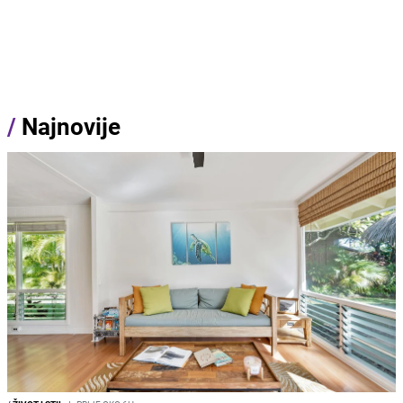
/
Najnovije