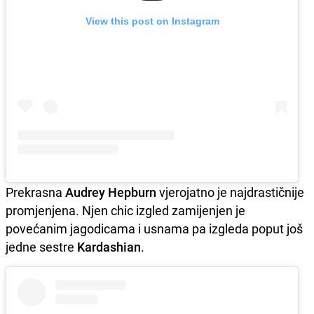
View this post on Instagram
Prekrasna
Audrey Hepburn
vjerojatno je najdrastičnije
promjenjena. Njen chic izgled zamijenjen je
povećanim jagodicama i usnama pa izgleda poput još
jedne sestre
Kardashian
.