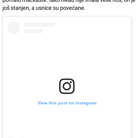
još stanjen, a usnice su povećane.
View this post on Instagram