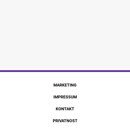
MARKETING
IMPRESSUM
KONTAKT
PRIVATNOST