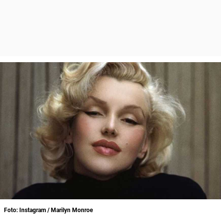
Foto: Instagram / Marilyn Monroe