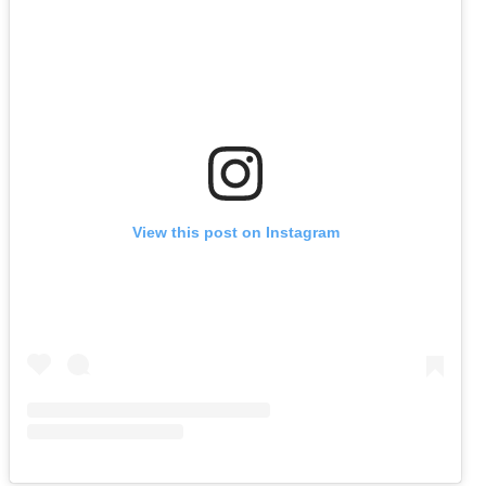
View this post on Instagram