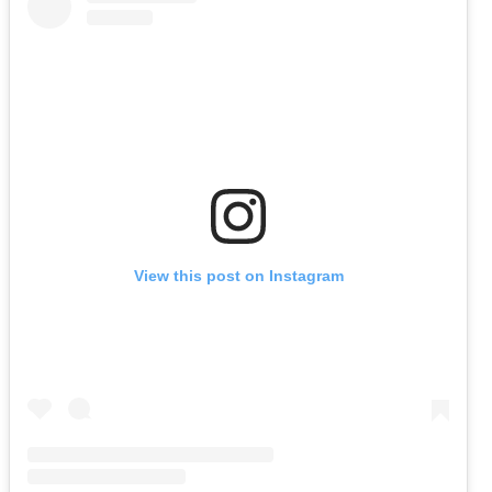
View this post on Instagram