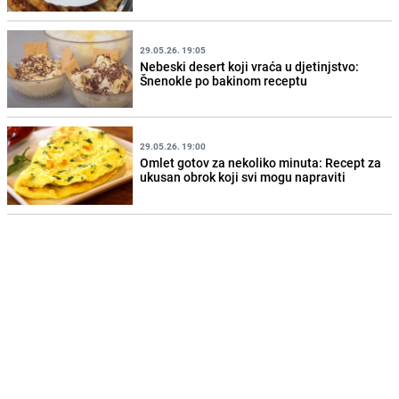
29.05.26. 19:05
Nebeski desert koji vraća u djetinjstvo:
Šnenokle po bakinom receptu
29.05.26. 19:00
Omlet gotov za nekoliko minuta: Recept za
ukusan obrok koji svi mogu napraviti