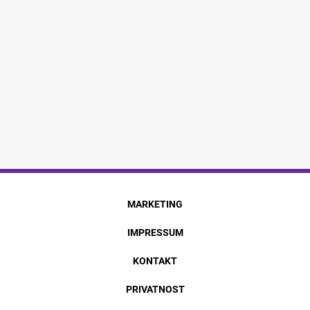
MARKETING
IMPRESSUM
KONTAKT
PRIVATNOST