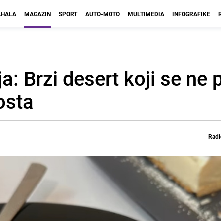
HALA
MAGAZIN
SPORT
AUTO-MOTO
MULTIMEDIA
INFOGRAFIKE
: Brzi desert koji se ne 
osta
Radi