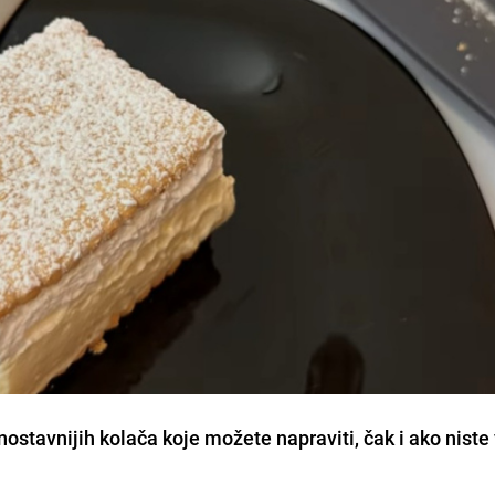
ostavnijih kolača koje možete napraviti, čak i ako niste 