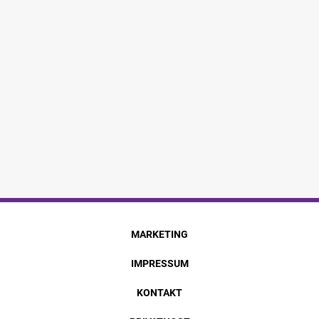
MARKETING
IMPRESSUM
KONTAKT