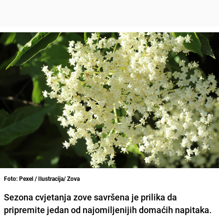
Foto: Pexel / Ilustracija/ Zova
Sezona cvjetanja zove savršena je prilika da
pripremite jedan od najomiljenijih domaćih napitaka.