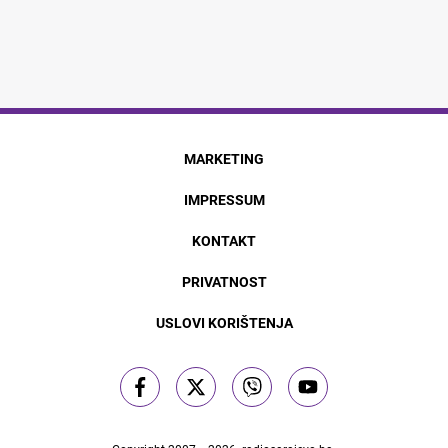
MARKETING
IMPRESSUM
KONTAKT
PRIVATNOST
USLOVI KORIŠTENJA