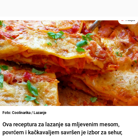
Foto: Coolinarika / Lazanje
Ova receptura za lazanje sa mljevenim mesom,
povrćem i kačkavaljem savršen je izbor za sehur,