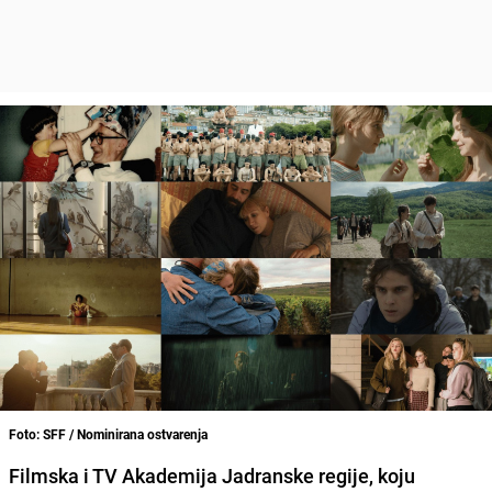
Foto: SFF / Nominirana ostvarenja
Filmska i TV Akademija Jadranske regije, koju