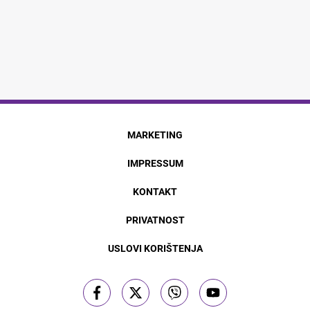
MARKETING
IMPRESSUM
KONTAKT
PRIVATNOST
USLOVI KORIŠTENJA