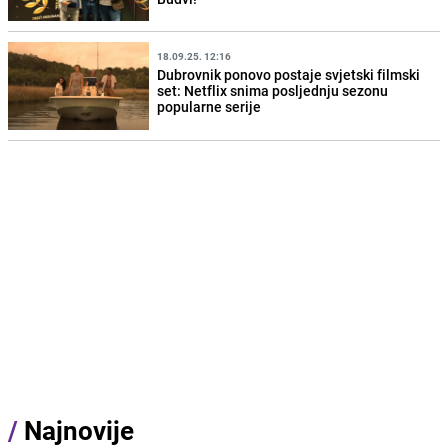
18.09.25. 12:16
Dubrovnik ponovo postaje svjetski filmski
set: Netflix snima posljednju sezonu
popularne serije
/
Najnovije