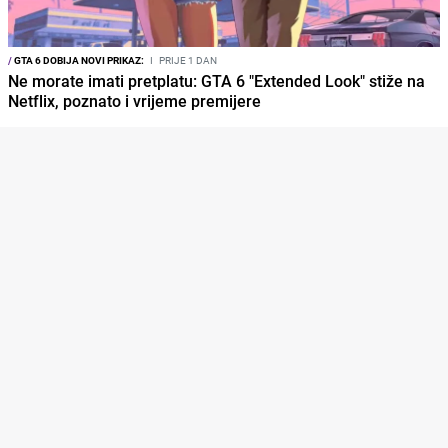
/
GTA 6 DOBIJA NOVI PRIKAZ:
I
PRIJE 1 DAN
Ne morate imati pretplatu: GTA 6 "Extended Look" stiže na
Netflix, poznato i vrijeme premijere