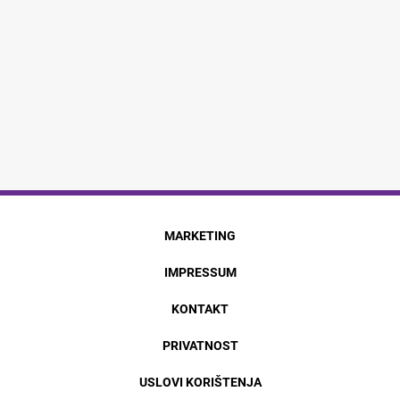
MARKETING
IMPRESSUM
KONTAKT
PRIVATNOST
USLOVI KORIŠTENJA