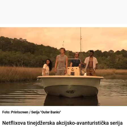
Foto: Printscreen / Serija "Outer Banks"
Netflixova tinejdžerska akcijsko-avanturistička serija