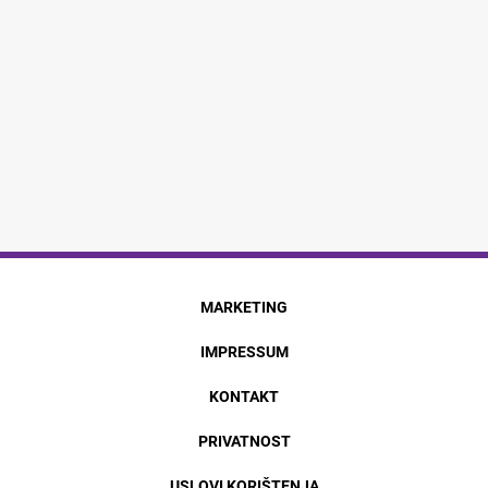
MARKETING
IMPRESSUM
KONTAKT
PRIVATNOST
USLOVI KORIŠTENJA