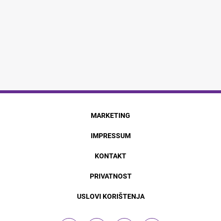
MARKETING
IMPRESSUM
KONTAKT
PRIVATNOST
USLOVI KORIŠTENJA