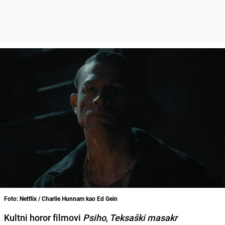
Foto: Netflix / Charlie Hunnam kao Ed Gein
Kultni horor filmovi
Psiho, Teksaški masakr