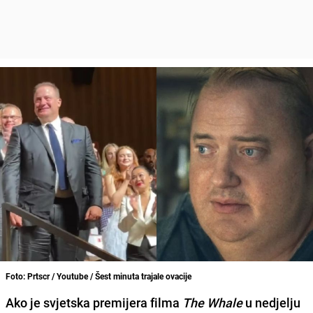
Foto: Prtscr / Youtube / Šest minuta trajale ovacije
Ako je svjetska premijera filma
The Whale
u nedjelju