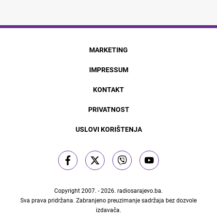
MARKETING
IMPRESSUM
KONTAKT
PRIVATNOST
USLOVI KORIŠTENJA
Copyright 2007. - 2026.
radiosarajevo.ba
.
Sva prava pridržana. Zabranjeno preuzimanje sadržaja bez dozvole
izdavača.