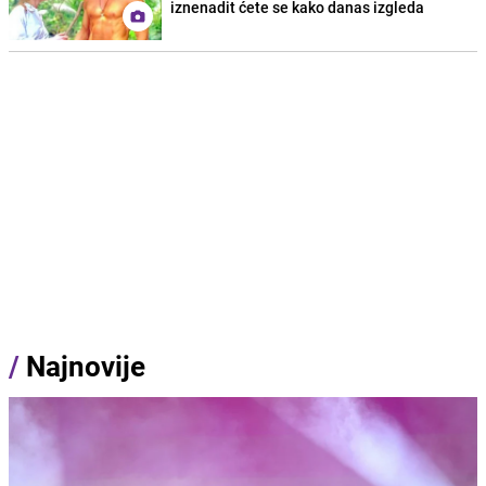
iznenadit ćete se kako danas izgleda
/
Najnovije