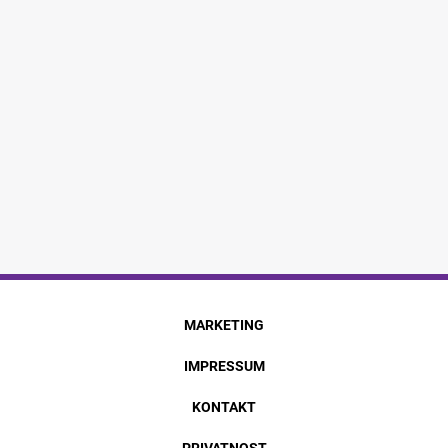
MARKETING
IMPRESSUM
KONTAKT
PRIVATNOST