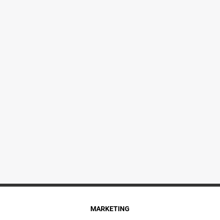
MARKETING