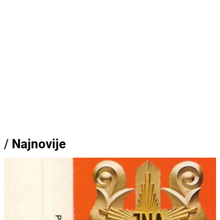
/
Najnovije